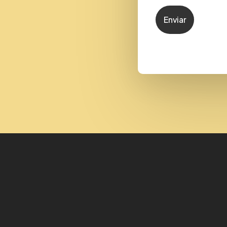
Enviar