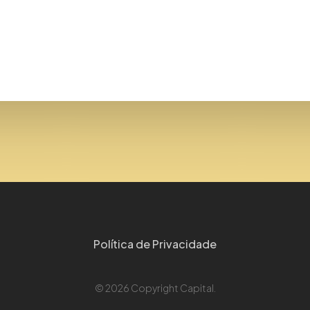
Política de Privacidade
© 2026 Copyright Capital.