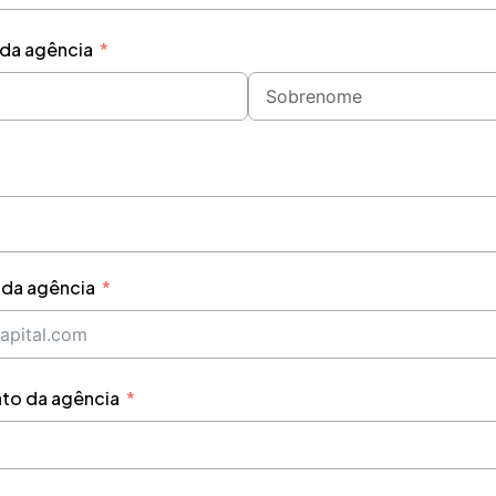
da agência
 da agência
ato da agência