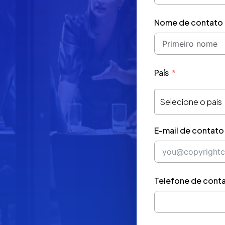
Nome de contato 
País
Selecione o pais
E-mail de contato
Telefone de cont