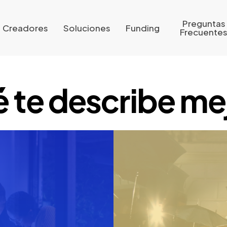
Preguntas
Creadores
Soluciones
Funding
Frecuente
 te describe me