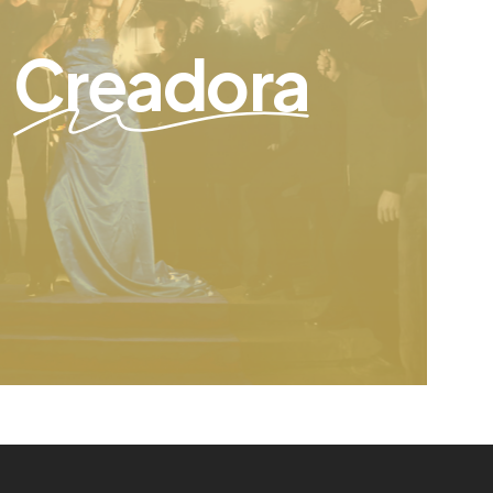
Creadora