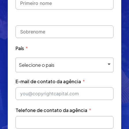
País
Selecione o pais
E-mail de contato da agência
Telefone de contato da agência