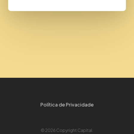
Política de Privacidade
© 2026 Copyright Capital.